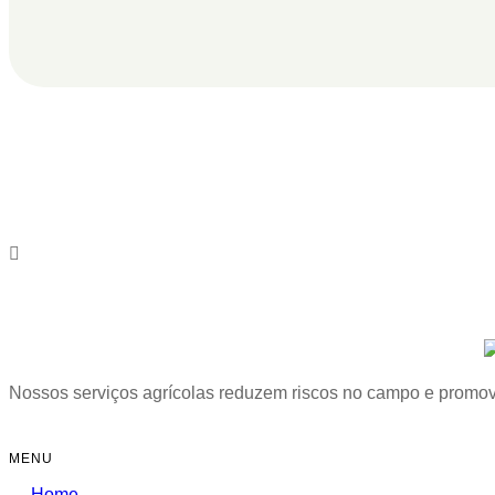
Nossos serviços agrícolas reduzem riscos no campo e promove
MENU
Home