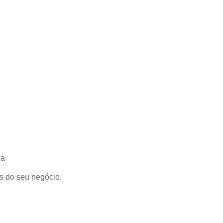
s do seu negócio.