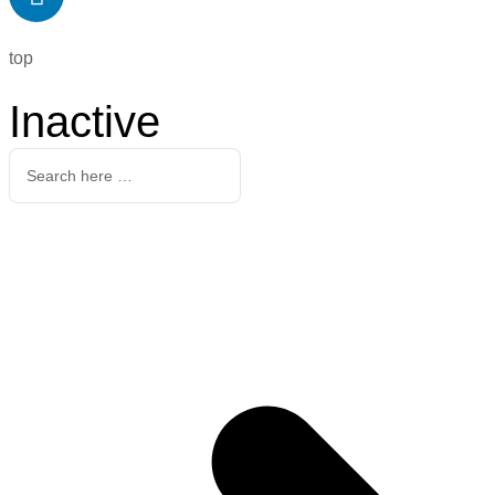
top
Inactive