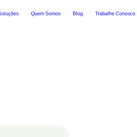
Soluções
Quem Somos
Blog
Trabalhe Conosco