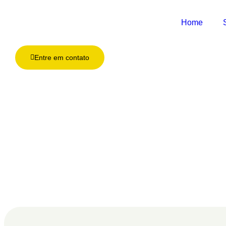
Home
Entre em contato