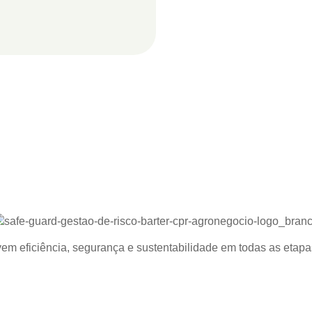
m eficiência, segurança e sustentabilidade em todas as etapa