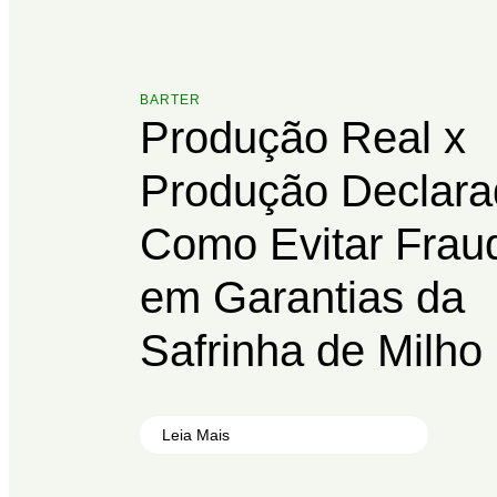
BARTER
Produção Real x
Produção Declara
Como Evitar Frau
em Garantias da
Safrinha de Milho
Leia Mais