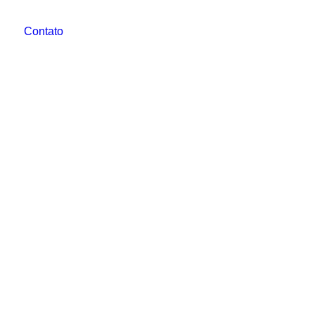
Contato