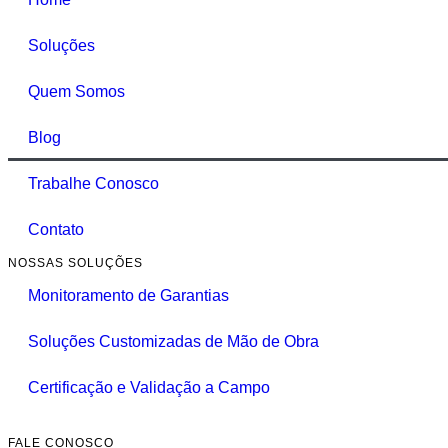
Soluções
Quem Somos
Blog
Trabalhe Conosco
Contato
NOSSAS SOLUÇÕES
Monitoramento de Garantias
Soluções Customizadas de Mão de Obra
Certificação e Validação a Campo
FALE CONOSCO