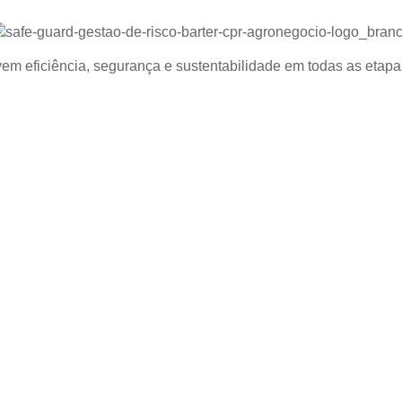
m eficiência, segurança e sustentabilidade em todas as etapa