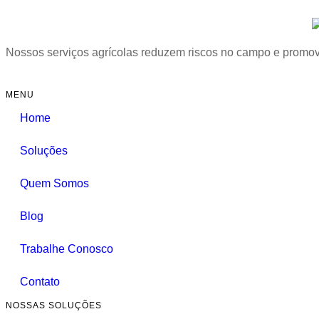
Nossos serviços agrícolas reduzem riscos no campo e promove
MENU
Home
Soluções
Quem Somos
Blog
Trabalhe Conosco
Contato
NOSSAS SOLUÇÕES