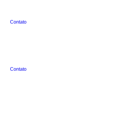
Contato
Contato