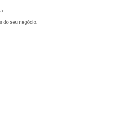
s do seu negócio.